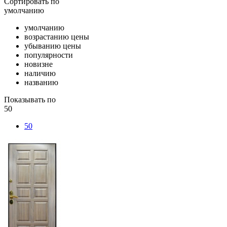
Сортировать
по
умолчанию
умолчанию
возрастанию цены
убыванию цены
популярности
новизне
наличию
названию
Показывать по
50
50