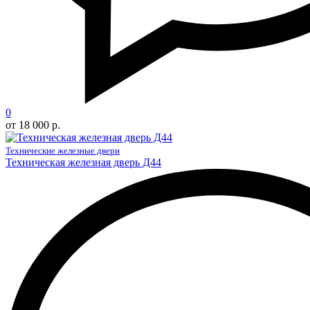
0
от 18 000 р.
Технические железные двери
Техническая железная дверь Д44