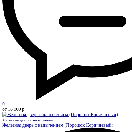
0
от 16 000 р.
Железные двери с напылением
Железная дверь с напылением (Порошок Коричневый)