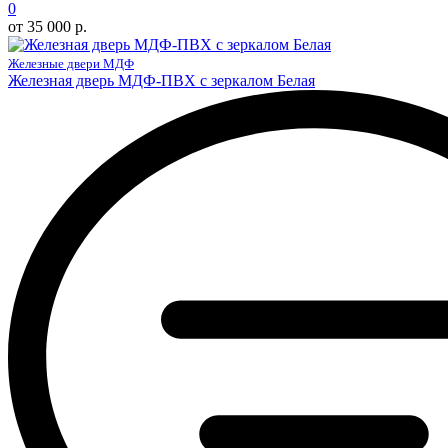
0
от 35 000 р.
Железные двери МДФ
Железная дверь МДФ-ПВХ с зеркалом Белая