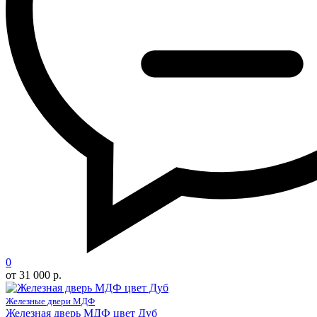
0
от 31 000 р.
Железные двери МДФ
Железная дверь МДФ цвет Дуб