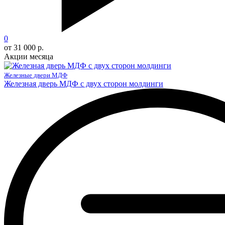
0
от 31 000 р.
Акции месяца
Железные двери МДФ
Железная дверь МДФ с двух сторон молдинги