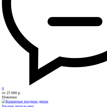
0
от 25 000 р.
Новинки
Входные двери на заказ