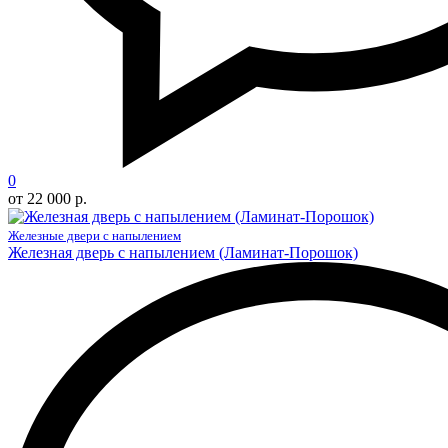
0
от 22 000 р.
Железные двери с напылением
Железная дверь с напылением (Ламинат-Порошок)