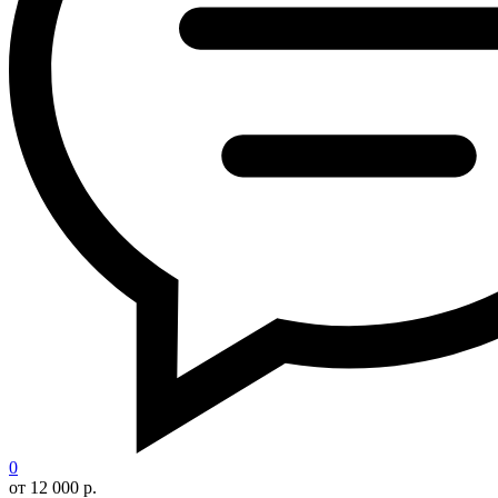
0
от 12 000 р.