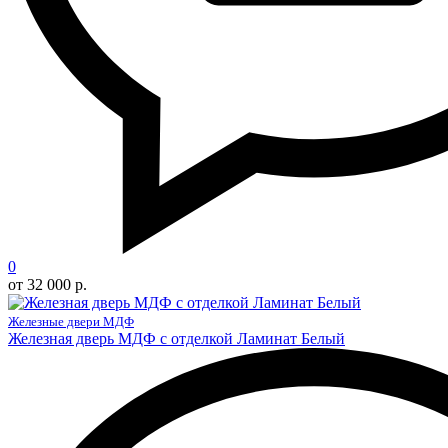
0
от 32 000 р.
Железные двери МДФ
Железная дверь МДФ с отделкой Ламинат Белый