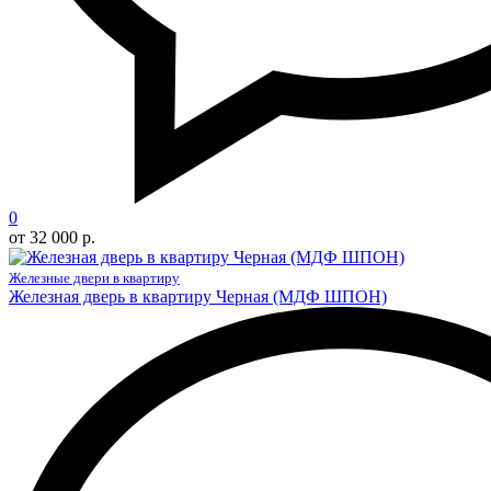
0
от 32 000 р.
Железные двери в квартиру
Железная дверь в квартиру Черная (МДФ ШПОН)