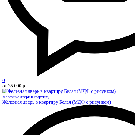
0
от 35 000 р.
Железные двери в квартиру
Железная дверь в квартиру Белая (МДФ с рисунком)