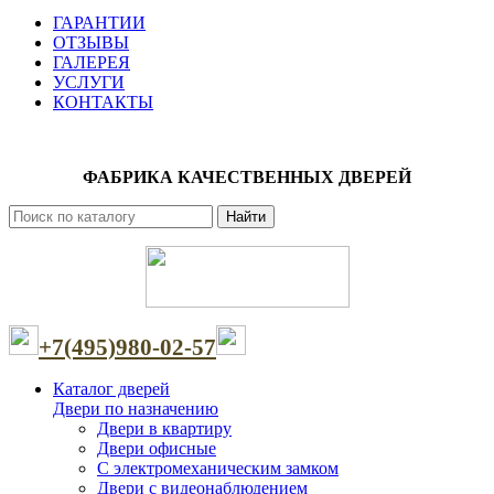
ГАРАНТИИ
ОТЗЫВЫ
ГАЛЕРЕЯ
УСЛУГИ
КОНТАКТЫ
ФАБРИКА КАЧЕСТВЕННЫХ ДВЕРЕЙ
Найти
+7(495)980-02-57
Каталог дверей
Двери по назначению
Двери в квартиру
Двери офисные
С электромеханическим замком
Двери с видеонаблюдением