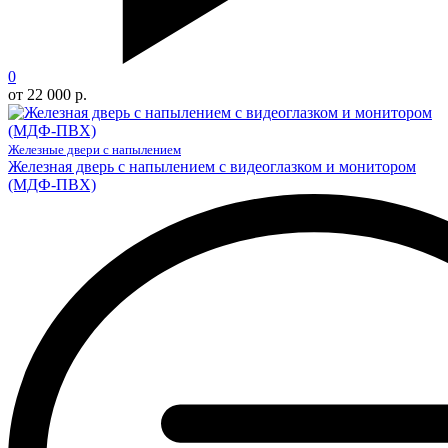
0
от 22 000 р.
Железные двери с напылением
Железная дверь с напылением с видеоглазком и монитором
(МДФ-ПВХ)