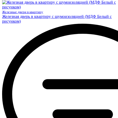
Железные двери в квартиру
Железная дверь в квартиру с шумоизоляцией (МДФ Белый с
рисунком)