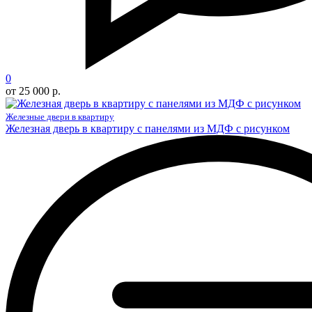
0
от 25 000 р.
Железные двери в квартиру
Железная дверь в квартиру с панелями из МДФ с рисунком