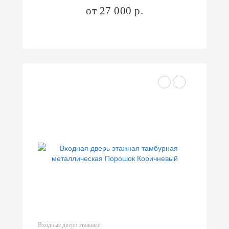
от 27 000 р.
Входные двери этажные