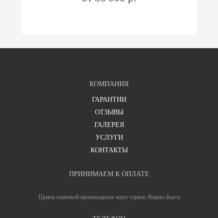
КОМПАНИЯ
ГАРАНТИИ
ОТЗЫВЫ
ГАЛЕРЕЯ
УСЛУГИ
КОНТАКТЫ
ПРИНИМАЕМ К ОПЛАТЕ
Прием платежей производится через сервис Яндекс.Касса