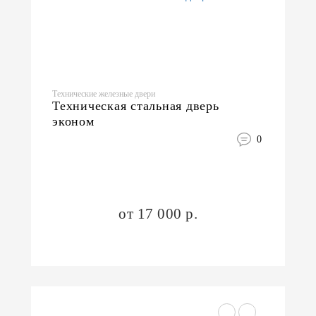
Технические железные двери
Техническая стальная дверь
эконом
0
от 17 000 р.