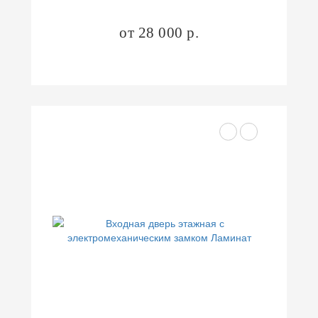
от 28 000 р.