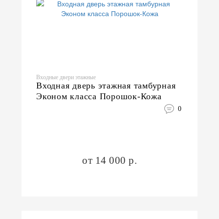
Входные двери этажные
Входная дверь этажная тамбурная
Эконом класса Порошок-Кожа
0
от 14 000 р.