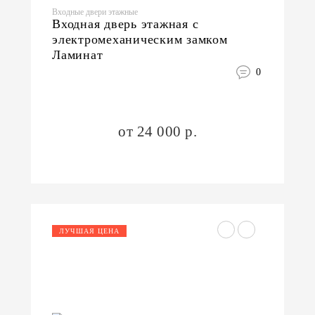
Входные двери этажные
Входная дверь этажная с
электромеханическим замком
Ламинат
0
от 24 000 р.
ЛУЧШАЯ ЦЕНА