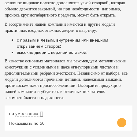
основное широкое полотно дополняется узкой створкой, которая
обычно держится закрытой, но при необходимости, например,
проноса крупногабаритного предмета, может быть открыта.
В ассортименте нашей компании имеются и другие модели
практичных входных этажных дверей в квартиру:
с правым и левым, внутренним или внешним
открыванием створок;
высокие двери с верхней вставкой.
В качестве основных материалов мы рекомендуем металлические
конструкции с усиленными и даже огнеупорными листами и
дополнительными ребрами жесткости. Независимо от выбора, все
модели дополняются прочными петлями, надежными замками,
противосъемными приспособлениями. Выбирайте продукцию
нашей компании и убедитесь в отличных показателях
взломостойкости и надежности.
по
умолчанию
Показывать по
50