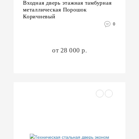
Входная дверь этажная тамбурная
металлическая Порошок
Коричневый
0
от 28 000 р.