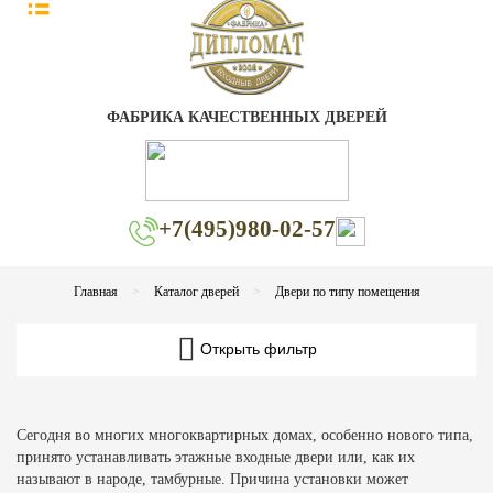
ФАБРИКА КАЧЕСТВЕННЫХ ДВЕРЕЙ
+7(495)980-02-57
Главная
Каталог дверей
Двери по типу помещения
Открыть фильтр
Сегодня во многих многоквартирных домах, особенно нового типа,
принято устанавливать этажные входные двери или, как их
называют в народе, тамбурные. Причина установки может