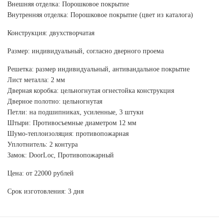
Внешняя отделка: Порошковое покрытие
Внутренняя отделка: Порошковое покрытие (цвет из каталога)
Конструкция: двухстворчатая
Размер: индивидуальный, согласно дверного проема
Решетка: размер индивидуальный, антивандальное покрытие
Лист металла: 2 мм
Дверная коробка: цельногнутая огнестойка конструкция
Дверное полотно: цельногнутая
Петли: на подшипниках, усиленные, 3 штуки
Штыри: Противосъемные диаметром 12 мм
Шумо-теплоизоляция: противопожарная
Уплотнитель: 2 контура
Замок: DoorLoс, Противопожарный
Цена: от 22000 рублей
Срок изготовления: 3 дня