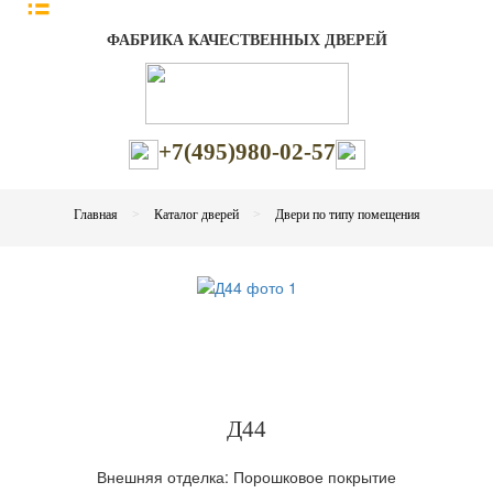
ФАБРИКА КАЧЕСТВЕННЫХ ДВЕРЕЙ
+7(495)980-02-57
Главная
Каталог дверей
Двери по типу помещения
Д44
Внешняя отделка: Порошковое покрытие