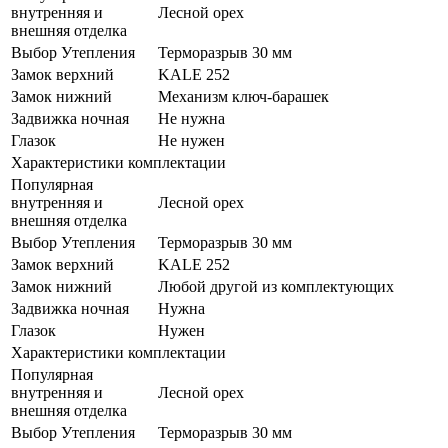
внутренняя и
Лесной орех
внешняя отделка
Выбор Утепления
Терморазрыв 30 мм
Замок верхний
KALE 252
Замок нижний
Механизм ключ-барашек
Задвижка ночная
Не нужна
Глазок
Не нужен
Характеристики комплектации
Популярная
внутренняя и
Лесной орех
внешняя отделка
Выбор Утепления
Терморазрыв 30 мм
Замок верхний
KALE 252
Замок нижний
Любой другой из комплектующих
Задвижка ночная
Нужна
Глазок
Нужен
Характеристики комплектации
Популярная
внутренняя и
Лесной орех
внешняя отделка
Выбор Утепления
Терморазрыв 30 мм