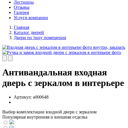
Лестницы
Отзывы
Галерея
Услуги компании
Главная
Каталог дверей
Двери по типу помещения
Антивандальная входная
дверь с зеркалом в интерьере
Артикул:
a000648
Выбор комплектации входной двери с зеркалом
Популярная внутренняя и внешняя отделка