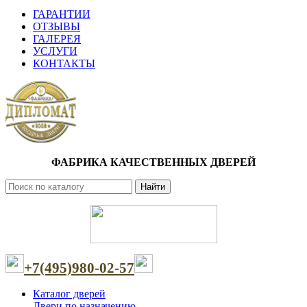
ГАРАНТИИ
ОТЗЫВЫ
ГАЛЕРЕЯ
УСЛУГИ
КОНТАКТЫ
ФАБРИКА КАЧЕСТВЕННЫХ ДВЕРЕЙ
Найти
+7(495)980-02-57
Каталог дверей
Двери по назначению