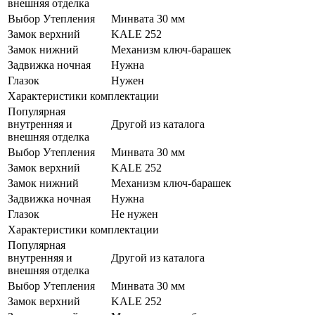
внешняя отделка
Выбор Утепления
Минвата 30 мм
Замок верхний
KALE 252
Замок нижний
Механизм ключ-барашек
Задвижка ночная
Нужна
Глазок
Нужен
Характеристики комплектации
Популярная
внутренняя и
Другой из каталога
внешняя отделка
Выбор Утепления
Минвата 30 мм
Замок верхний
KALE 252
Замок нижний
Механизм ключ-барашек
Задвижка ночная
Нужна
Глазок
Не нужен
Характеристики комплектации
Популярная
внутренняя и
Другой из каталога
внешняя отделка
Выбор Утепления
Минвата 30 мм
Замок верхний
KALE 252