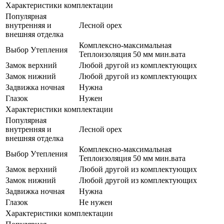
Характеристики комплектации
Популярная
внутренняя и
Лесной орех
внешняя отделка
Комплексно-максимальная
Выбор Утепления
Теплоизоляция 50 мм мин.вата
Замок верхний
Любой другой из комплектующих
Замок нижний
Любой другой из комплектующих
Задвижка ночная
Нужна
Глазок
Нужен
Характеристики комплектации
Популярная
внутренняя и
Лесной орех
внешняя отделка
Комплексно-максимальная
Выбор Утепления
Теплоизоляция 50 мм мин.вата
Замок верхний
Любой другой из комплектующих
Замок нижний
Любой другой из комплектующих
Задвижка ночная
Нужна
Глазок
Не нужен
Характеристики комплектации