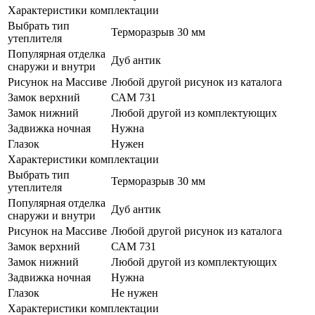
Характеристики комплектации
Выбрать тип
Терморазрыв 30 мм
утеплителя
Популярная отделка
Дуб антик
снаружи и внутри
Рисунок на Массиве
Любой другой рисунок из каталога
Замок верхний
САМ 731
Замок нижний
Любой другой из комплектующих
Задвижка ночная
Нужна
Глазок
Нужен
Характеристики комплектации
Выбрать тип
Терморазрыв 30 мм
утеплителя
Популярная отделка
Дуб антик
снаружи и внутри
Рисунок на Массиве
Любой другой рисунок из каталога
Замок верхний
САМ 731
Замок нижний
Любой другой из комплектующих
Задвижка ночная
Нужна
Глазок
Не нужен
Характеристики комплектации