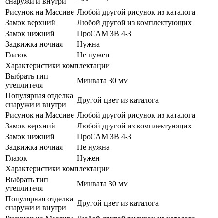
снаружи и внутри
Рисунок на Массиве
Любой другой рисунок из каталога
Замок верхний
Любой другой из комплектующих
Замок нижний
ПроСАМ ЗВ 4-3
Задвижка ночная
Нужна
Глазок
Не нужен
Характеристики комплектации
Выбрать тип
Минвата 30 мм
утеплителя
Популярная отделка
Другой цвет из каталога
снаружи и внутри
Рисунок на Массиве
Любой другой рисунок из каталога
Замок верхний
Любой другой из комплектующих
Замок нижний
ПроСАМ ЗВ 4-3
Задвижка ночная
Не нужна
Глазок
Нужен
Характеристики комплектации
Выбрать тип
Минвата 30 мм
утеплителя
Популярная отделка
Другой цвет из каталога
снаружи и внутри