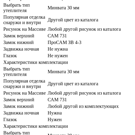
Выбрать тип
Минвата 30 мм
утеплителя
Популярная отделка
Другой цвет из каталога
снаружи и внутри
Рисунок на Массиве
Любой другой рисунок из каталога
Замок верхний
САМ 731
Замок нижний
ПроСАМ ЗВ 4-3
Задвижка ночная
Не нужна
Глазок
Не нужен
Характеристики комплектации
Выбрать тип
Минвата 30 мм
утеплителя
Популярная отделка
Другой цвет из каталога
снаружи и внутри
Рисунок на Массиве
Любой другой рисунок из каталога
Замок верхний
САМ 731
Замок нижний
Любой другой из комплектующих
Задвижка ночная
Нужна
Глазок
Нужен
Характеристики комплектации
Выбрать тип