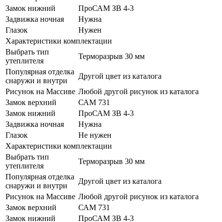
Замок нижний
ПроСАМ ЗВ 4-3
Задвижка ночная
Нужна
Глазок
Нужен
Характеристики комплектации
Выбрать тип
Терморазрыв 30 мм
утеплителя
Популярная отделка
Другой цвет из каталога
снаружи и внутри
Рисунок на Массиве
Любой другой рисунок из каталога
Замок верхний
САМ 731
Замок нижний
ПроСАМ ЗВ 4-3
Задвижка ночная
Нужна
Глазок
Не нужен
Характеристики комплектации
Выбрать тип
Терморазрыв 30 мм
утеплителя
Популярная отделка
Другой цвет из каталога
снаружи и внутри
Рисунок на Массиве
Любой другой рисунок из каталога
Замок верхний
САМ 731
Замок нижний
ПроСАМ ЗВ 4-3