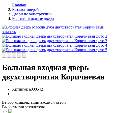
Главная
Каталог дверей
Двери по конструкции
Большие входные двери
Большая входная дверь
двухстворчатая Коричневая
Артикул:
a000542
Выбор комплектации входной двери
Выбрать тип утеплителя