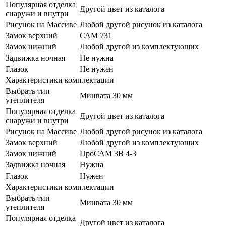
Популярная отделка
Другой цвет из каталога
снаружи и внутри
Рисунок на Массиве
Любой другой рисунок из каталога
Замок верхний
САМ 731
Замок нижний
Любой другой из комплектующих
Задвижка ночная
Не нужна
Глазок
Не нужен
Характеристики комплектации
Выбрать тип
Минвата 30 мм
утеплителя
Популярная отделка
Другой цвет из каталога
снаружи и внутри
Рисунок на Массиве
Любой другой рисунок из каталога
Замок верхний
Любой другой из комплектующих
Замок нижний
ПроСАМ ЗВ 4-3
Задвижка ночная
Нужна
Глазок
Нужен
Характеристики комплектации
Выбрать тип
Минвата 30 мм
утеплителя
Популярная отделка
Другой цвет из каталога