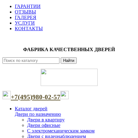
ГАРАНТИИ
ОТЗЫВЫ
ГАЛЕРЕЯ
УСЛУГИ
КОНТАКТЫ
ФАБРИКА КАЧЕСТВЕННЫХ ДВЕРЕЙ
Найти
+7(495)980-02-57
Каталог дверей
Двери по назначению
Двери в квартиру
Двери офисные
С электромеханическим замком
Двери с видеонаблюдением