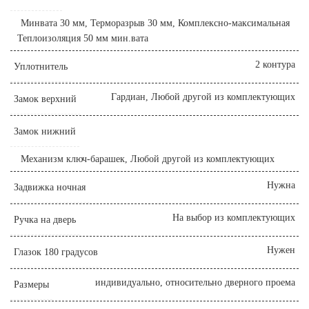
Минвата 30 мм, Терморазрыв 30 мм, Комплексно-максимальная
Теплоизоляция 50 мм мин.вата
2 контура
Уплотнитель
Гардиан, Любой другой из комплектующих
Замок верхний
Замок нижний
Механизм ключ-барашек, Любой другой из комплектующих
Нужна
Задвижка ночная
На выбор из комплектующих
Ручка на дверь
Нужен
Глазок 180 градусов
индивидуально, относительно дверного проема
Размеры