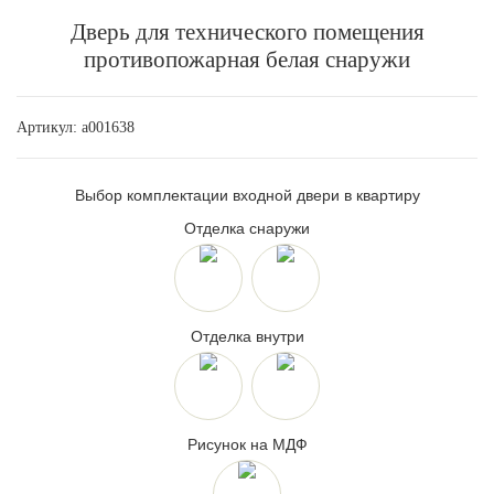
Дверь для технического помещения
противопожарная белая снаружи
Артикул:
a001638
Выбор комплектации входной двери в квартиру
Отделка снаружи
Отделка внутри
Рисунок на МДФ