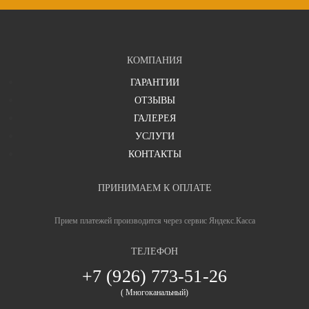
КОМПАНИЯ
ГАРАНТИИ
ОТЗЫВЫ
ГАЛЕРЕЯ
УСЛУГИ
КОНТАКТЫ
ПРИНИМАЕМ К ОПЛАТЕ
Ваша оценка
отлично
Прием платежей производится через сервис Яндекс.Касса
ТЕЛЕФОН
+7 (926) 773-51-26
Ваше имя
( Многоканальный)