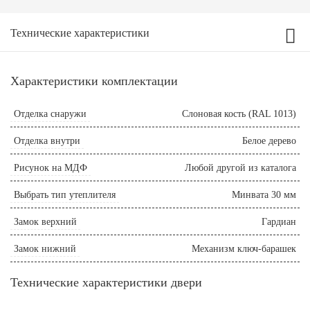
Технические характеристики
Характеристики комплектации
Отделка снаружи
Слоновая кость (RAL 1013)
Отделка внутри
Белое дерево
Рисунок на МДФ
Любой другой из каталога
Выбрать тип утеплителя
Минвата 30 мм
Замок верхний
Гардиан
Замок нижний
Механизм ключ-барашек
Технические характеристики двери