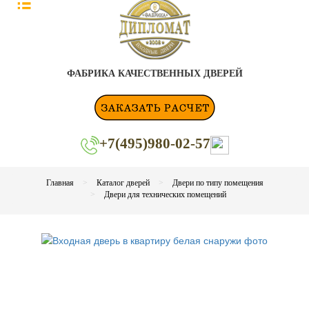
ФАБРИКА КАЧЕСТВЕННЫХ ДВЕРЕЙ
+7(495)980-02-57
Главная
Каталог дверей
Двери по типу помещения
Двери для технических помещений