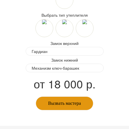
Выбрать тип утеплителя
Замок верхний
Замок нижний
от
18 000
р.
Вызвать мастера