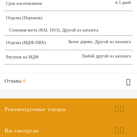
4-5 дней
Срок изготовления
Отделка (Порошок)
Слоновая кость (RAL 1013), Другой из каталога
Белое дерево, Другой из каталога
Отделка (МДФ-ПВХ)
Любой другой из каталога
Рисунок на МДФ
Отзывы
0
Рекомендуемые товары
Вы смотрели
Ваш отзыв