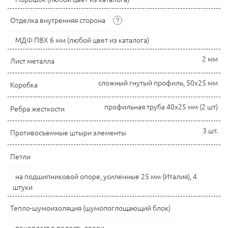
?
Отделка внутренняя сторона
МДФ ПВХ 6 мм (любой цвет из каталога)
2 мм
Лист металла
сложный гнутый профиль, 50x25 мм
Коробка
профильная труба 40х25 мм (2 шт)
Ребра жесткости
3 шт.
Противосъемные штыри элементы
Петли
на подшипниковой опоре, усиленные 25 мм (Италия), 4
штуки
Тепло-шумоизоляция (шумопоглощающий блок)