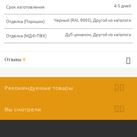
4-5 дней
Срок изготовления
Черный (RAL 9005), Другой из каталога
Отделка (Порошок)
Дуб цинамон, Другой из каталога
Отделка (МДФ-ПВХ)
Отзывы
0
Рекомендуемые товары
Вы смотрели
Ваш отзыв