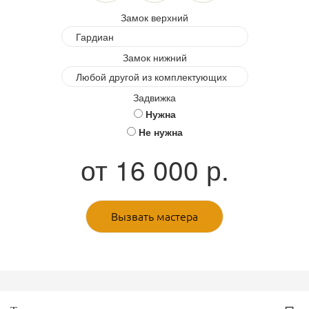
Замок верхний
Замок нижний
Задвижка
Нужна
Не нужна
от
16 000
р.
Вызвать мастера