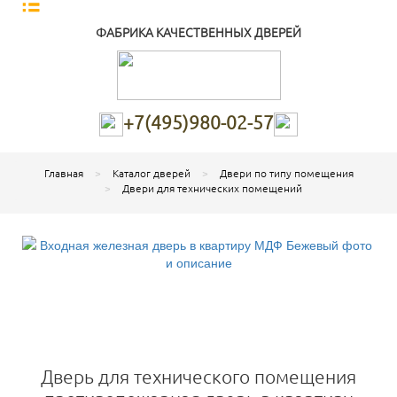
ФАБРИКА КАЧЕСТВЕННЫХ ДВЕРЕЙ
+7(495)980-02-57
Главная
Каталог дверей
Двери по типу помещения
Двери для технических помещений
Дверь для технического помещения