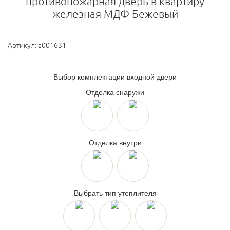
противопожарная дверь в квартиру
железная МДФ Бежевый
Артикул:
a001631
Выбор комплектации входной двери
Отделка снаружи
Отделка внутри
Выбрать тип утеплителя