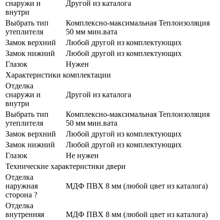
снаружи и
Другой из каталога
внутри
Выбрать тип
Комплексно-максимальная Теплоизоляция
утеплителя
50 мм мин.вата
Замок верхний
Любой другой из комплектующих
Замок нижний
Любой другой из комплектующих
Глазок
Нужен
Характеристики комплектации
Отделка
снаружи и
Другой из каталога
внутри
Выбрать тип
Комплексно-максимальная Теплоизоляция
утеплителя
50 мм мин.вата
Замок верхний
Любой другой из комплектующих
Замок нижний
Любой другой из комплектующих
Глазок
Не нужен
Технические характеристики двери
Отделка
наружная
МДФ ПВХ 8 мм (любой цвет из каталога)
сторона
?
Отделка
внутренняя
МДФ ПВХ 8 мм (любой цвет из каталога)