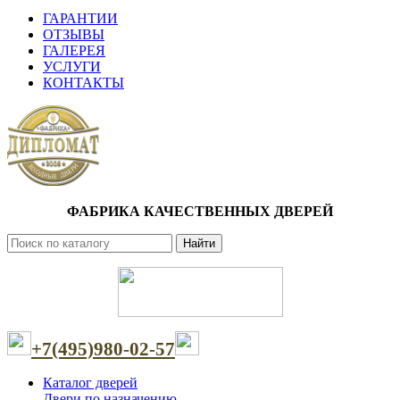
ГАРАНТИИ
ОТЗЫВЫ
ГАЛЕРЕЯ
УСЛУГИ
КОНТАКТЫ
ФАБРИКА КАЧЕСТВЕННЫХ ДВЕРЕЙ
Найти
+7(495)980-02-57
Каталог дверей
Двери по назначению