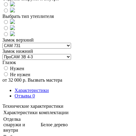
Выбрать тип утеплителя
Замок верхний
Замок нижний
Глазок
Нужен
Не нужен
от
32 000
р.
Вызвать мастера
Характеристики
Отзывы
0
Технические характеристики
Характеристики комплектации
Отделка
снаружи и
Белое дерево
внутри