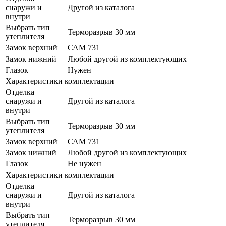
снаружи и
Другой из каталога
внутри
Выбрать тип
Терморазрыв 30 мм
утеплителя
Замок верхний
САМ 731
Замок нижний
Любой другой из комплектующих
Глазок
Нужен
Характеристики комплектации
Отделка
снаружи и
Другой из каталога
внутри
Выбрать тип
Терморазрыв 30 мм
утеплителя
Замок верхний
САМ 731
Замок нижний
Любой другой из комплектующих
Глазок
Не нужен
Характеристики комплектации
Отделка
снаружи и
Другой из каталога
внутри
Выбрать тип
Терморазрыв 30 мм
утеплителя