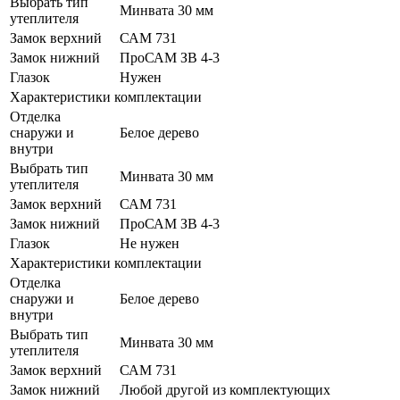
Выбрать тип
Минвата 30 мм
утеплителя
Замок верхний
САМ 731
Замок нижний
ПроСАМ ЗВ 4-3
Глазок
Нужен
Характеристики комплектации
Отделка
снаружи и
Белое дерево
внутри
Выбрать тип
Минвата 30 мм
утеплителя
Замок верхний
САМ 731
Замок нижний
ПроСАМ ЗВ 4-3
Глазок
Не нужен
Характеристики комплектации
Отделка
снаружи и
Белое дерево
внутри
Выбрать тип
Минвата 30 мм
утеплителя
Замок верхний
САМ 731
Замок нижний
Любой другой из комплектующих