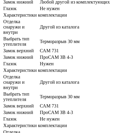
Замок нижний
Любой другой из комплектующих
Глазок
Не нужен
Характеристики комплектации
Отделка
снаружи и
Другой из каталога
внутри
Выбрать тип
Терморазрыв 30 мм
утеплителя
Замок верхний
САМ 731
Замок нижний
ПроСАМ ЗВ 4-3
Глазок
Нужен
Характеристики комплектации
Отделка
снаружи и
Другой из каталога
внутри
Выбрать тип
Терморазрыв 30 мм
утеплителя
Замок верхний
САМ 731
Замок нижний
ПроСАМ ЗВ 4-3
Глазок
Не нужен
Характеристики комплектации
Отделка