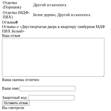
Отделка
Другой из каталога
(Порошок)
Отделка (МДФ-
Белое дерево, Другой из каталога
ПВХ)
Отзывы
0
Отзывы о «Двустворчатая дверь в квартиру тамбурная МДФ
ПВХ Белый»
Ваш отзыв
Ваша оценка
отлично
Ваше имя
Защитный код
Оставить отзыв
Вы смотрели