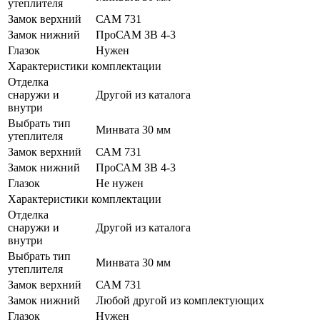
утеплителя
Замок верхний
САМ 731
Замок нижний
ПроСАМ ЗВ 4-3
Глазок
Нужен
Характеристики комплектации
Отделка
снаружи и
Другой из каталога
внутри
Выбрать тип
Минвата 30 мм
утеплителя
Замок верхний
САМ 731
Замок нижний
ПроСАМ ЗВ 4-3
Глазок
Не нужен
Характеристики комплектации
Отделка
снаружи и
Другой из каталога
внутри
Выбрать тип
Минвата 30 мм
утеплителя
Замок верхний
САМ 731
Замок нижний
Любой другой из комплектующих
Глазок
Нужен