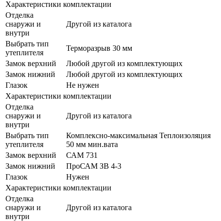
Характеристики комплектации
Отделка
снаружи и
Другой из каталога
внутри
Выбрать тип
Терморазрыв 30 мм
утеплителя
Замок верхний
Любой другой из комплектующих
Замок нижний
Любой другой из комплектующих
Глазок
Не нужен
Характеристики комплектации
Отделка
снаружи и
Другой из каталога
внутри
Выбрать тип
Комплексно-максимальная Теплоизоляция
утеплителя
50 мм мин.вата
Замок верхний
САМ 731
Замок нижний
ПроСАМ ЗВ 4-3
Глазок
Нужен
Характеристики комплектации
Отделка
снаружи и
Другой из каталога
внутри