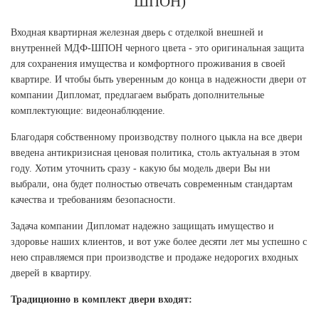
ШПОН)
Входная квартирная железная дверь с отделкой внешней и
внутренней МДФ-ШПОН черного цвета - это оригинальная защита
для сохранения имущества и комфортного проживания в своей
квартире. И чтобы быть уверенным до конца в надежности двери от
компании Дипломат, предлагаем выбрать дополнительные
комплектующие: видеонаблюдение.
Благодаря собственному производству полного цыкла на все двери
введена антикризисная ценовая политика, столь актуальная в этом
году. Хотим уточнить сразу - какую бы модель двери Вы ни
выбрали, она будет полностью отвечать современным стандартам
качества и требованиям безопасности.
Задача компании Дипломат надежно защищать имущество и
здоровье наших клиентов, и вот уже более десяти лет мы успешно с
нею справляемся при производстве и продаже недорогих входных
дверей в квартиру.
Традиционно в комплект двери входят: