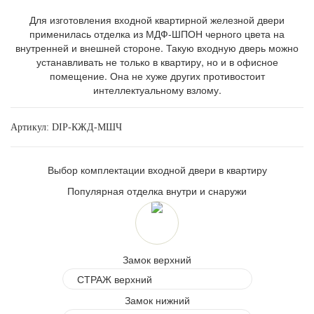
Для изготовления входной квартирной железной двери
применилась отделка из МДФ-ШПОН черного цвета на
внутренней и внешней стороне. Такую входную дверь можно
устанавливать не только в квартиру, но и в офисное
помещение. Она не хуже других противостоит
интеллектуальному взлому.
Артикул:
DIP-КЖД-МШЧ
Выбор комплектации входной двери в квартиру
Популярная отделка внутри и снаружи
Замок верхний
Замок нижний