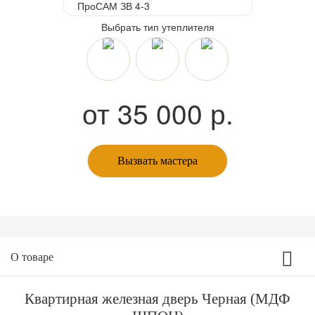
Выбрать тип утеплителя
от
35 000
р.
Вызвать мастера
О товаре
Квартирная железная дверь Черная (МДФ