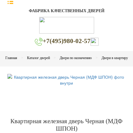
ФАБРИКА КАЧЕСТВЕННЫХ ДВЕРЕЙ
+7(495)980-02-57
Главная
Каталог дверей
Двери по назначению
Двери в квартиру
Квартирная железная дверь Черная (МДФ
ШПОН)