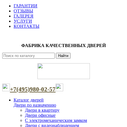
ГАРАНТИИ
ОТЗЫВЫ
ГАЛЕРЕЯ
УСЛУГИ
КОНТАКТЫ
ФАБРИКА КАЧЕСТВЕННЫХ ДВЕРЕЙ
Найти
+7(495)980-02-57
Каталог дверей
Двери по назначению
Двери в квартиру
Двери офисные
С электромеханическим замком
Двери с видеонаблюдением