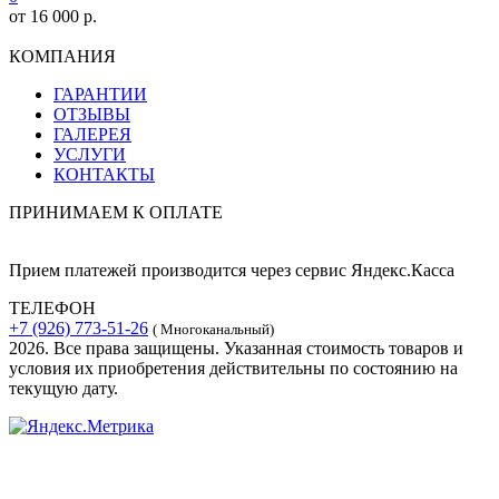
от 16 000 р.
КОМПАНИЯ
ГАРАНТИИ
ОТЗЫВЫ
ГАЛЕРЕЯ
УСЛУГИ
КОНТАКТЫ
ПРИНИМАЕМ К ОПЛАТЕ
Прием платежей производится через сервис Яндекс.Касса
ТЕЛЕФОН
+7 (926) 773-51-26
( Многоканальный)
2026. Все права защищены. Указанная стоимость товаров и
условия их приобретения действительны по состоянию на
текущую дату.