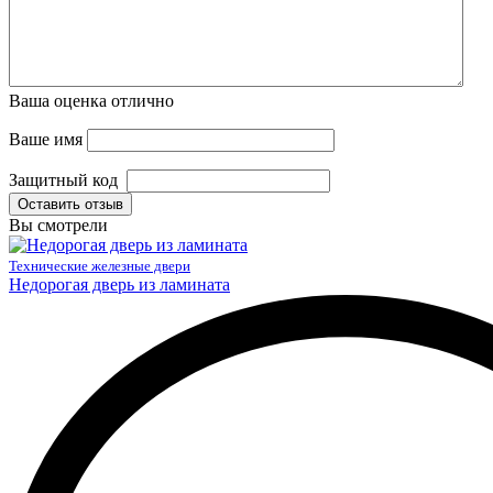
Ваша оценка
отлично
Ваше имя
Защитный код
Оставить отзыв
Вы смотрели
Технические железные двери
Недорогая дверь из ламината