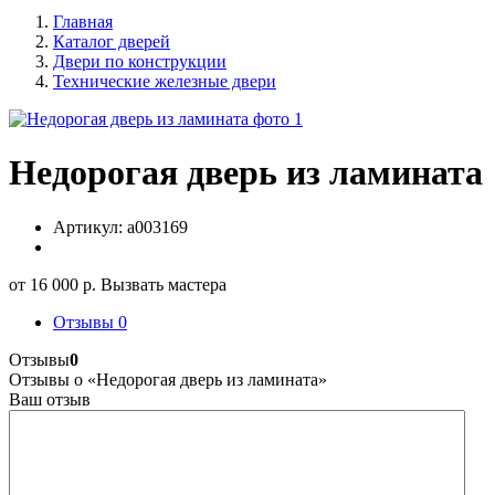
Главная
Каталог дверей
Двери по конструкции
Технические железные двери
Недорогая дверь из ламината
Артикул:
a003169
от
16 000
р.
Вызвать мастера
Отзывы
0
Отзывы
0
Отзывы о «Недорогая дверь из ламината»
Ваш отзыв