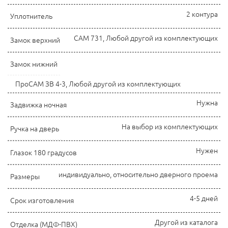
2 контура
Уплотнитель
САМ 731, Любой другой из комплектующих
Замок верхний
Замок нижний
ПроСАМ ЗВ 4-3, Любой другой из комплектующих
Нужна
Задвижка ночная
На выбор из комплектующих
Ручка на дверь
Нужен
Глазок 180 градусов
индивидуально, относительно дверного проема
Размеры
4-5 дней
Срок изготовления
Другой из каталога
Отделка (МДФ-ПВХ)