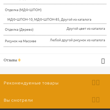
Отделка (МДФ-ШПОН)
МДФ-ШПОН-10, МДФ-ШПОН-85, Другой из каталога
Другой цвет из каталога
Отделка (Дерево)
Любой другой рисунок из каталога
Рисунок на Массиве
Отзывы
0
Рекомендуемые товары
Вы смотрели
Ваш отзыв