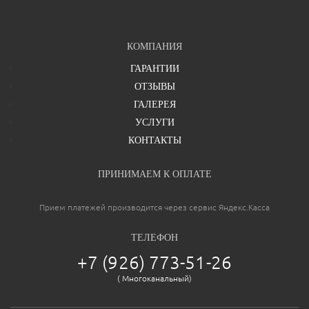
КОМПАНИЯ
ГАРАНТИИ
ОТЗЫВЫ
ГАЛЕРЕЯ
УСЛУГИ
КОНТАКТЫ
ПРИНИМАЕМ К ОПЛАТЕ
Ваша оценка
отлично
Прием платежей производится через сервис Яндекс.Касса
ТЕЛЕФОН
+7 (926) 773-51-26
Ваше имя
( Многоканальный)