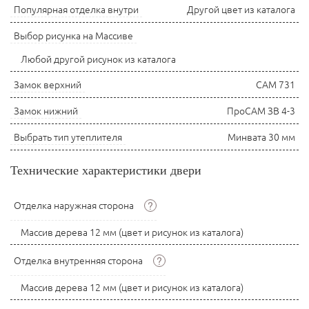
Популярная отделка внутри
Другой цвет из каталога
Выбор рисунка на Массиве
Любой другой рисунок из каталога
Замок верхний
САМ 731
Замок нижний
ПроСАМ ЗВ 4-3
Выбрать тип утеплителя
Минвата 30 мм
Технические характеристики двери
?
Отделка наружная сторона
Массив дерева 12 мм (цвет и рисунок из каталога)
?
Отделка внутренняя сторона
Массив дерева 12 мм (цвет и рисунок из каталога)