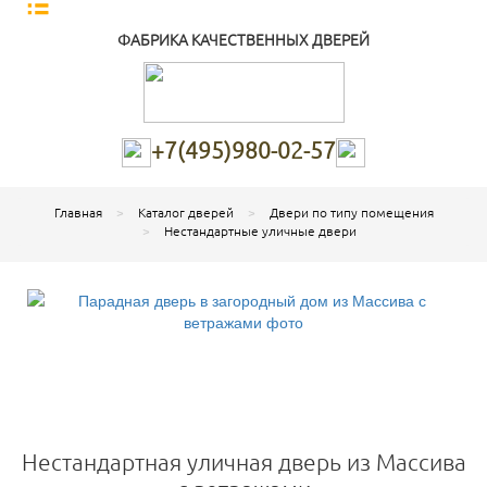
ФАБРИКА КАЧЕСТВЕННЫХ ДВЕРЕЙ
+7(495)980-02-57
Главная
Каталог дверей
Двери по типу помещения
Нестандартные уличные двери
Нестандартная уличная дверь из Массива