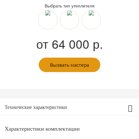
Выбрать тип утеплителя
от
64 000
р.
Вызвать мастера
Технические характеристики
Характеристики комплектации