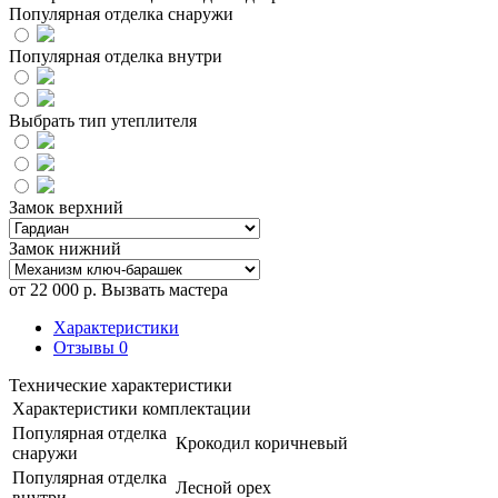
Популярная отделка снаружи
Популярная отделка внутри
Выбрать тип утеплителя
Замок верхний
Замок нижний
от
22 000
р.
Вызвать мастера
Характеристики
Отзывы
0
Технические характеристики
Характеристики комплектации
Популярная отделка
Крокодил коричневый
снаружи
Популярная отделка
Лесной орех
внутри