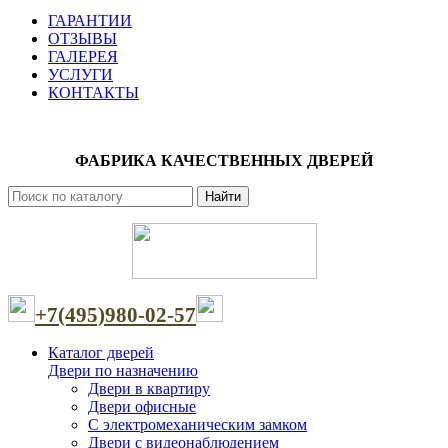
ГАРАНТИИ
ОТЗЫВЫ
ГАЛЕРЕЯ
УСЛУГИ
КОНТАКТЫ
ФАБРИКА КАЧЕСТВЕННЫХ ДВЕРЕЙ
Найти
+7(495)980-02-57
Каталог дверей
Двери по назначению
Двери в квартиру
Двери офисные
С электромеханическим замком
Двери с видеонаблюдением