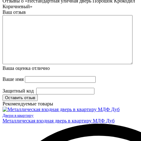
Отзывы о «Нестандартная уличная дверь Порошок Крокодил
Коричневый»
Ваш отзыв
Ваша оценка
отлично
Ваше имя
Защитный код
Оставить отзыв
Рекомендуемые товары
Двери в квартиру
Металлическая входная дверь в квартиру МДФ Дуб