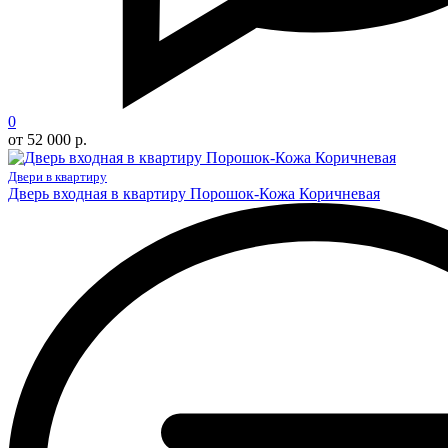
0
от 52 000 р.
Двери в квартиру
Дверь входная в квартиру Порошок-Кожа Коричневая