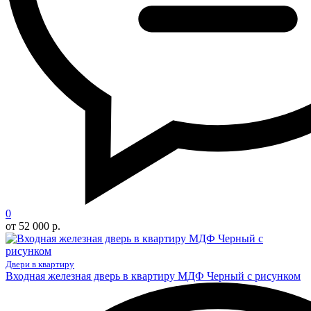
0
от 52 000 р.
Двери в квартиру
Входная железная дверь в квартиру МДФ Черный с рисунком