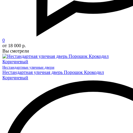
0
от 18 000 р.
Вы смотрели
Нестандартные уличные двери
Нестандартная уличная дверь Порошок Крокодил
Коричневый