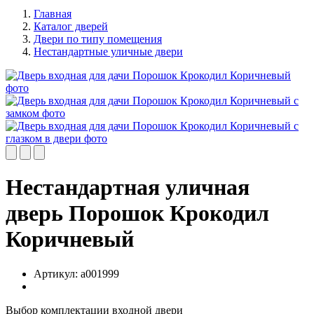
Главная
Каталог дверей
Двери по типу помещения
Нестандартные уличные двери
Нестандартная уличная
дверь Порошок Крокодил
Коричневый
Артикул:
a001999
Выбор комплектации входной двери