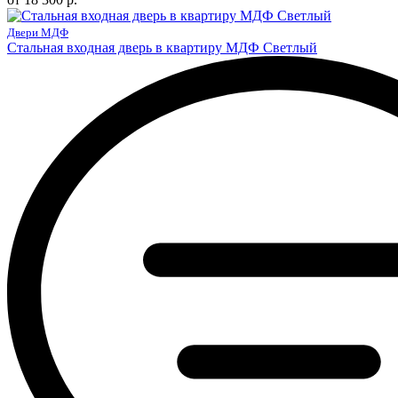
Двери МДФ
Стальная входная дверь в квартиру МДФ Светлый