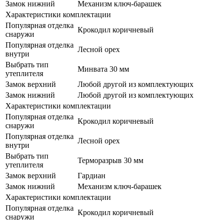
Замок нижний
Механизм ключ-барашек
Характеристики комплектации
Популярная отделка
Крокодил коричневый
снаружи
Популярная отделка
Лесной орех
внутри
Выбрать тип
Минвата 30 мм
утеплителя
Замок верхний
Любой другой из комплектующих
Замок нижний
Любой другой из комплектующих
Характеристики комплектации
Популярная отделка
Крокодил коричневый
снаружи
Популярная отделка
Лесной орех
внутри
Выбрать тип
Терморазрыв 30 мм
утеплителя
Замок верхний
Гардиан
Замок нижний
Механизм ключ-барашек
Характеристики комплектации
Популярная отделка
Крокодил коричневый
снаружи