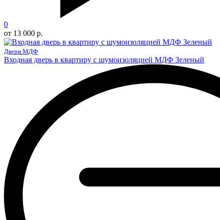
0
от 13 000 р.
Двери МДФ
Входная дверь в квартиру с шумоизоляцией МДФ Зеленый