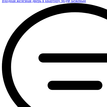
Входная железная дверь в квартиру МДФ Бежевый