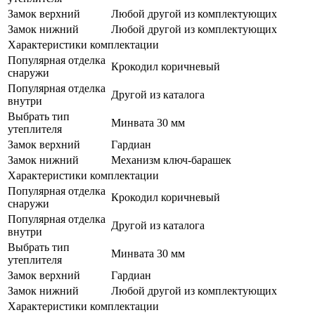
Замок верхний
Любой другой из комплектующих
Замок нижний
Любой другой из комплектующих
Характеристики комплектации
Популярная отделка
Крокодил коричневый
снаружи
Популярная отделка
Другой из каталога
внутри
Выбрать тип
Минвата 30 мм
утеплителя
Замок верхний
Гардиан
Замок нижний
Механизм ключ-барашек
Характеристики комплектации
Популярная отделка
Крокодил коричневый
снаружи
Популярная отделка
Другой из каталога
внутри
Выбрать тип
Минвата 30 мм
утеплителя
Замок верхний
Гардиан
Замок нижний
Любой другой из комплектующих
Характеристики комплектации