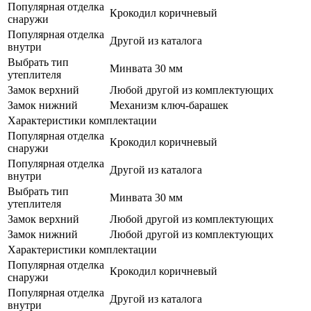
Популярная отделка
Крокодил коричневый
снаружи
Популярная отделка
Другой из каталога
внутри
Выбрать тип
Минвата 30 мм
утеплителя
Замок верхний
Любой другой из комплектующих
Замок нижний
Механизм ключ-барашек
Характеристики комплектации
Популярная отделка
Крокодил коричневый
снаружи
Популярная отделка
Другой из каталога
внутри
Выбрать тип
Минвата 30 мм
утеплителя
Замок верхний
Любой другой из комплектующих
Замок нижний
Любой другой из комплектующих
Характеристики комплектации
Популярная отделка
Крокодил коричневый
снаружи
Популярная отделка
Другой из каталога
внутри