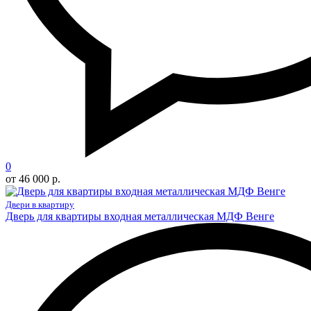
0
от 46 000 р.
Двери в квартиру
Дверь для квартиры входная металлическая МДФ Венге