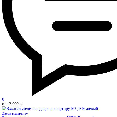
0
от 12 000 р.
Двери в квартиру