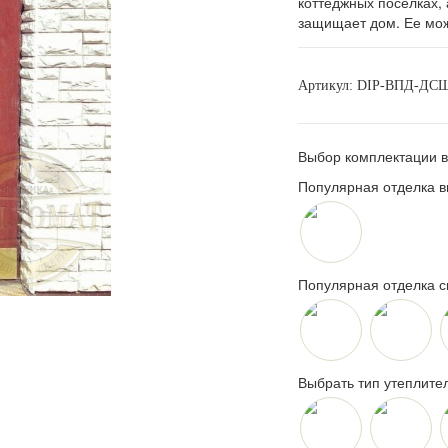
коттеджных поселках, 
защищает дом. Ее мож
Артикул:
DIP-ВПД-ДС
Выбор комплектации в
Популярная отделка в
Популярная отделка 
Выбрать тип утеплите