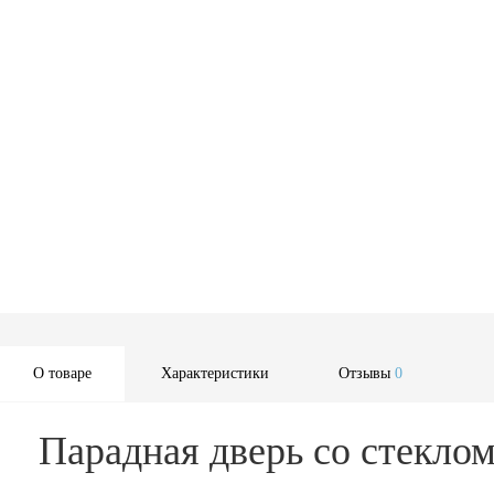
О товаре
Характеристики
Отзывы
0
Парадная дверь со стекло