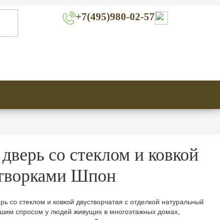
+7(495)980-02-57
дверь со стеклом и ковкой
створками Шпон
рь со стеклом и ковкой двустворчатая с отделкой натуральный
шим спросом у людей живущих в многоэтажных домах,