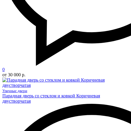
0
от 30 000 р.
Уличные двери
Парадная дверь со стеклом и ковкой Коричневая
двустворчатая