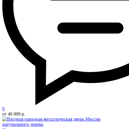
0
от 40 000 р.