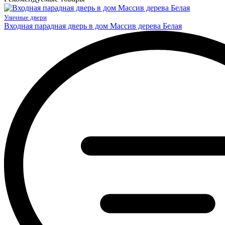
Уличные двери
Входная парадная дверь в дом Массив дерева Белая