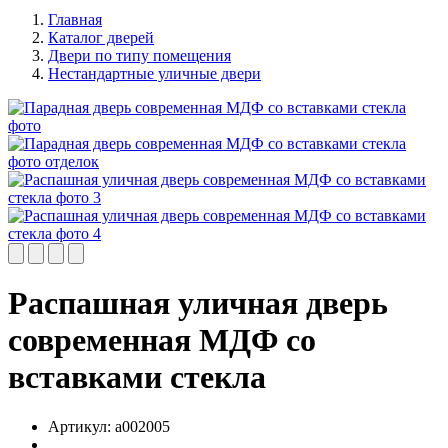
Главная
Каталог дверей
Двери по типу помещения
Нестандартные уличные двери
Распашная уличная дверь
современная МДФ со
вставками стекла
Артикул:
a002005