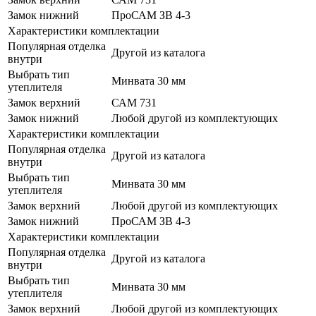
Замок нижний
ПроСАМ ЗВ 4-3
Характеристики комплектации
Популярная отделка
Другой из каталога
внутри
Выбрать тип
Минвата 30 мм
утеплителя
Замок верхний
САМ 731
Замок нижний
Любой другой из комплектующих
Характеристики комплектации
Популярная отделка
Другой из каталога
внутри
Выбрать тип
Минвата 30 мм
утеплителя
Замок верхний
Любой другой из комплектующих
Замок нижний
ПроСАМ ЗВ 4-3
Характеристики комплектации
Популярная отделка
Другой из каталога
внутри
Выбрать тип
Минвата 30 мм
утеплителя
Замок верхний
Любой другой из комплектующих