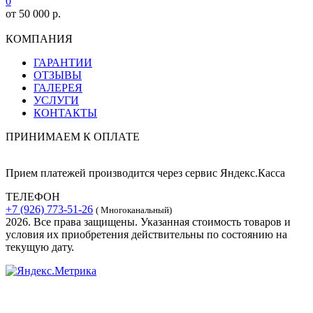
0
от 50 000 р.
КОМПАНИЯ
ГАРАНТИИ
ОТЗЫВЫ
ГАЛЕРЕЯ
УСЛУГИ
КОНТАКТЫ
ПРИНИМАЕМ К ОПЛАТЕ
Прием платежей производится через сервис Яндекс.Касса
ТЕЛЕФОН
+7 (926) 773-51-26
( Многоканальный)
2026. Все права защищены. Указанная стоимость товаров и
условия их приобретения действительны по состоянию на
текущую дату.