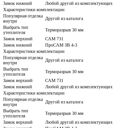
Замок нижний
Любой другой из комплектующих
Характеристики комплектации
Популярная отделка
Другой из каталога
внутри
Выбрать тип
Терморазрыв 30 мм
утеплителя
Замок верхний
САМ 731
Замок нижний
ПроСАМ ЗВ 4-3
Характеристики комплектации
Популярная отделка
Другой из каталога
внутри
Выбрать тип
Терморазрыв 30 мм
утеплителя
Замок верхний
САМ 731
Замок нижний
Любой другой из комплектующих
Характеристики комплектации
Популярная отделка
Другой из каталога
внутри
Выбрать тип
Терморазрыв 30 мм
утеплителя
Замок верхний
Любой другой из комплектующих