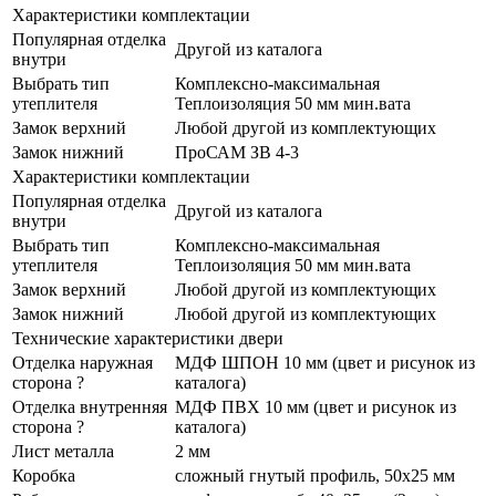
Характеристики комплектации
Популярная отделка
Другой из каталога
внутри
Выбрать тип
Комплексно-максимальная
утеплителя
Теплоизоляция 50 мм мин.вата
Замок верхний
Любой другой из комплектующих
Замок нижний
ПроСАМ ЗВ 4-3
Характеристики комплектации
Популярная отделка
Другой из каталога
внутри
Выбрать тип
Комплексно-максимальная
утеплителя
Теплоизоляция 50 мм мин.вата
Замок верхний
Любой другой из комплектующих
Замок нижний
Любой другой из комплектующих
Технические характеристики двери
Отделка наружная
МДФ ШПОН 10 мм (цвет и рисунок из
сторона
?
каталога)
Отделка внутренняя
МДФ ПВХ 10 мм (цвет и рисунок из
сторона
?
каталога)
Лист металла
2 мм
Коробка
сложный гнутый профиль, 50x25 мм