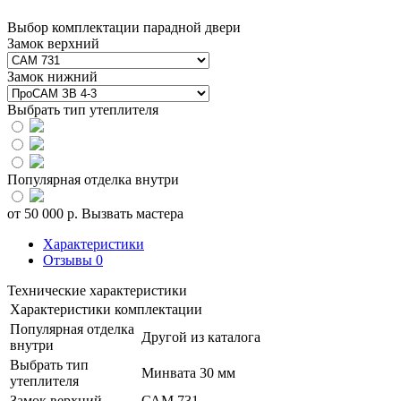
Выбор комплектации парадной двери
Замок верхний
Замок нижний
Выбрать тип утеплителя
Популярная отделка внутри
от
50 000
р.
Вызвать мастера
Характеристики
Отзывы
0
Технические характеристики
Характеристики комплектации
Популярная отделка
Другой из каталога
внутри
Выбрать тип
Минвата 30 мм
утеплителя
Замок верхний
САМ 731