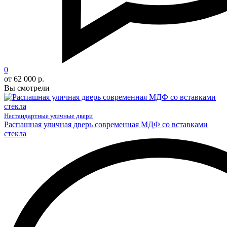
0
от 62 000 р.
Вы смотрели
Нестандартные уличные двери
Распашная уличная дверь современная МДФ со вставками
стекла