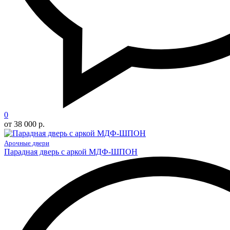
0
от 38 000 р.
Арочные двери
Парадная дверь с аркой МДФ-ШПОН