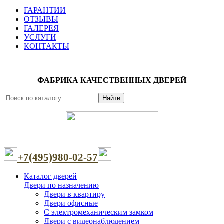
ГАРАНТИИ
ОТЗЫВЫ
ГАЛЕРЕЯ
УСЛУГИ
КОНТАКТЫ
ФАБРИКА КАЧЕСТВЕННЫХ ДВЕРЕЙ
Найти
+7(495)980-02-57
Каталог дверей
Двери по назначению
Двери в квартиру
Двери офисные
С электромеханическим замком
Двери с видеонаблюдением