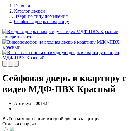
Главная
Каталог дверей
Двери по типу помещения
Сейфовая дверь в квартиру
Сейфовая дверь в квартиру с
видео МДФ-ПВХ Красный
Артикул:
a001434
Выбор комплектации входной двери в квартиру
Отделка снаружи