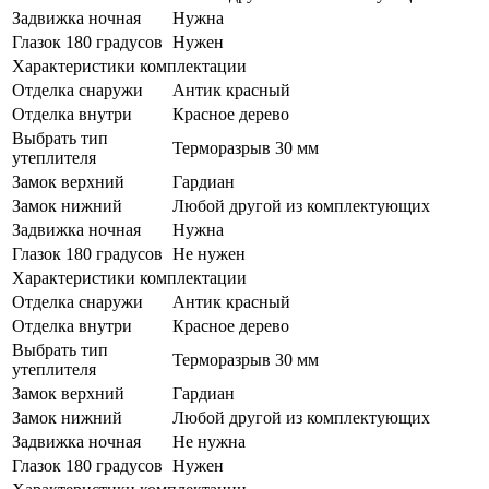
Задвижка ночная
Нужна
Глазок 180 градусов
Нужен
Характеристики комплектации
Отделка снаружи
Антик красный
Отделка внутри
Красное дерево
Выбрать тип
Терморазрыв 30 мм
утеплителя
Замок верхний
Гардиан
Замок нижний
Любой другой из комплектующих
Задвижка ночная
Нужна
Глазок 180 градусов
Не нужен
Характеристики комплектации
Отделка снаружи
Антик красный
Отделка внутри
Красное дерево
Выбрать тип
Терморазрыв 30 мм
утеплителя
Замок верхний
Гардиан
Замок нижний
Любой другой из комплектующих
Задвижка ночная
Не нужна
Глазок 180 градусов
Нужен