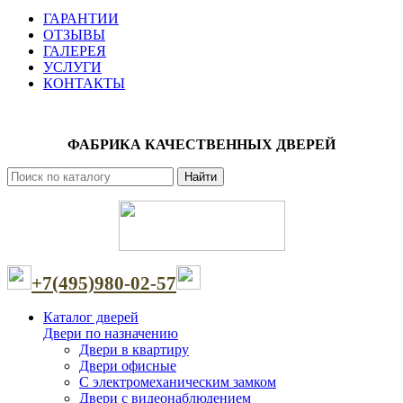
ГАРАНТИИ
ОТЗЫВЫ
ГАЛЕРЕЯ
УСЛУГИ
КОНТАКТЫ
ФАБРИКА КАЧЕСТВЕННЫХ ДВЕРЕЙ
Найти
+7(495)980-02-57
Каталог дверей
Двери по назначению
Двери в квартиру
Двери офисные
С электромеханическим замком
Двери с видеонаблюдением