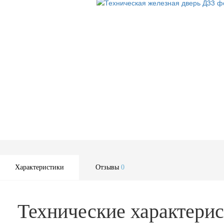
Характеристики
Отзывы
0
Технические характерис