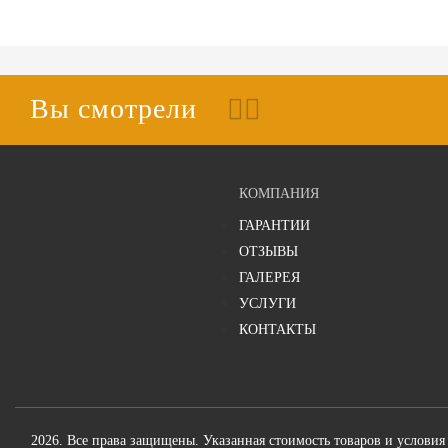
Вы смотрели
КОМПАНИЯ
ГАРАНТИИ
ОТЗЫВЫ
ГАЛЕРЕЯ
УСЛУГИ
КОНТАКТЫ
2026. Все права защищены. Указанная стоимость товаров и условия