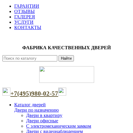
ГАРАНТИИ
ОТЗЫВЫ
ГАЛЕРЕЯ
УСЛУГИ
КОНТАКТЫ
ФАБРИКА КАЧЕСТВЕННЫХ ДВЕРЕЙ
Найти
+7(495)980-02-57
Каталог дверей
Двери по назначению
Двери в квартиру
Двери офисные
С электромеханическим замком
Двери с видеонаблюдением