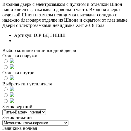
Входная дверь с электрозамком с пультом и отделкой Шпон
наши клиенты, заказываю довольно часто. Входная дверь с
отделкой Шпон и замком невидимка выглядит солидно и
надежно благодаря отделке из Шпона и скрытом от глаз замке.
Двери с электрозамками невидимка Хит 2018 года.
Артикул:
DIP-ВД-ЗНШШ
Выбор комплектации входной двери
Отделка снаружи
Отделка внутри
Выбрать тип утеплителя
Замок верхний
Замок нижний
Задвижка ночная