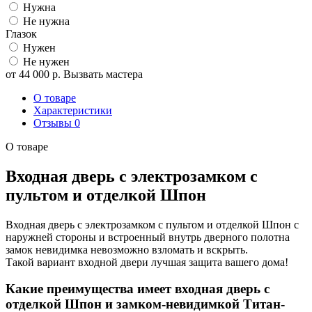
Нужна
Не нужна
Глазок
Нужен
Не нужен
от
44 000
р.
Вызвать мастера
О товаре
Характеристики
Отзывы
0
О товаре
Входная дверь с электрозамком с
пультом и отделкой Шпон
Входная дверь с электрозамком с пультом и отделкой Шпон с
наружней стороны и встроенный внутрь дверного полотна
замок невидимка невозможно взломать и вскрыть.
Такой вариант входной двери лучшая защита вашего дома!
Какие преимущества имеет входная дверь с
отделкой Шпон и замком-невидимкой Титан-