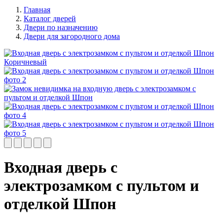
Главная
Каталог дверей
Двери по назначению
Двери для загородного дома
Входная дверь с
электрозамком с пультом и
отделкой Шпон