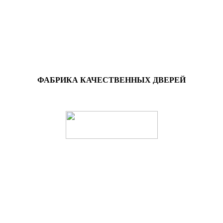
ФАБРИКА КАЧЕСТВЕННЫХ ДВЕРЕЙ