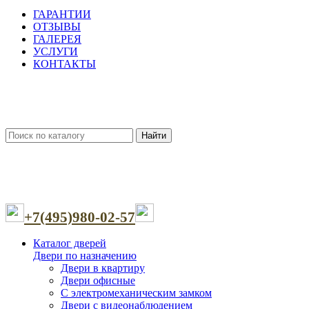
ГАРАНТИИ
ОТЗЫВЫ
ГАЛЕРЕЯ
УСЛУГИ
КОНТАКТЫ
Найти
+7(495)980-02-57
Каталог дверей
Двери по назначению
Двери в квартиру
Двери офисные
С электромеханическим замком
Двери с видеонаблюдением