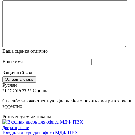
Ваша оценка
отлично
Ваше имя
Защитный код
Оставить отзыв
Руслан
Оценка:
31.07.2019 23:53
Спасибо за качественную Дверь. Фото печать смотрится очень
эффектно.
Рекомендуемые товары
Двери офисные
Входная дверь для офиса МДФ ПВХ