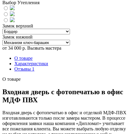
Выбор Утепления
Замок верхний
Замок нижний
от
34 000
р.
Вызвать мастера
О товаре
Характеристики
Отзывы
1
О товаре
Входная дверь с фотопечатью в офис
МДФ ПВХ
Входная дверь с фотопечатью в офис и отделкой МДФ-ПВХ
изготавливаются только после замера мастером. В процессе
оформления заявки наша компания «Дипломат» учитывает
все пожелания клиента. Вы можете выбрать любую отделку