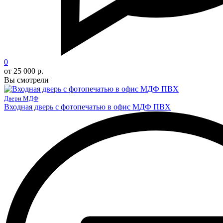
0
от 25 000 р.
Вы смотрели
Двери МДФ
Входная дверь с фотопечатью в офис МДФ ПВХ