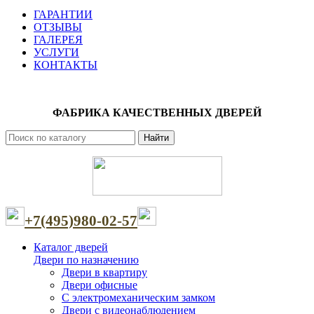
ГАРАНТИИ
ОТЗЫВЫ
ГАЛЕРЕЯ
УСЛУГИ
КОНТАКТЫ
ФАБРИКА КАЧЕСТВЕННЫХ ДВЕРЕЙ
Найти
+7(495)980-02-57
Каталог дверей
Двери по назначению
Двери в квартиру
Двери офисные
С электромеханическим замком
Двери с видеонаблюдением