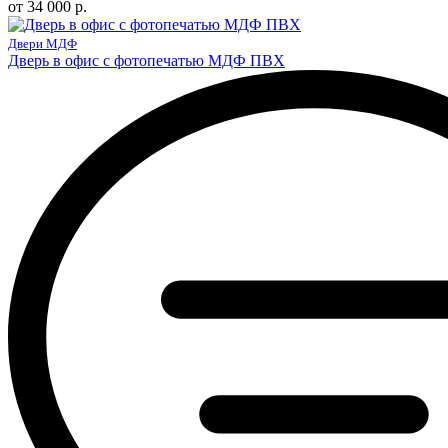
от 34 000 р.
Двери МДФ
Дверь в офис с фотопечатью МДФ ПВХ