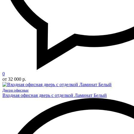
0
от 32 000 р.
Двери офисные
Входная офисная дверь с отделкой Ламинат Белый