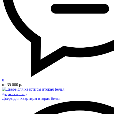
0
от 35 000 р.
Двери в квартиру
Дверь для квартиры вторая Белая