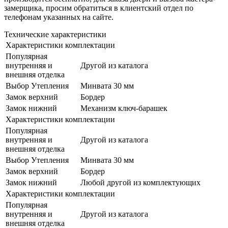
замерщика, просим обратиться в клиентский отдел по
телефонам указанных на сайте.
Технические характеристики
Характеристики комплектации
Популярная
внутренняя и
Другой из каталога
внешняя отделка
Выбор Утепления
Минвата 30 мм
Замок верхний
Бордер
Замок нижний
Механизм ключ-барашек
Характеристики комплектации
Популярная
внутренняя и
Другой из каталога
внешняя отделка
Выбор Утепления
Минвата 30 мм
Замок верхний
Бордер
Замок нижний
Любой другой из комплектующих
Характеристики комплектации
Популярная
внутренняя и
Другой из каталога
внешняя отделка