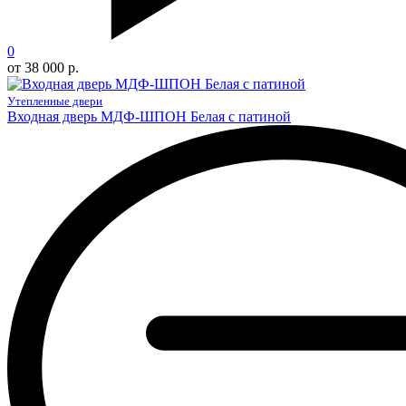
0
от 38 000 р.
Утепленные двери
Входная дверь МДФ-ШПОН Белая с патиной