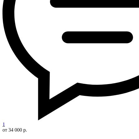
1
от 34 000 р.