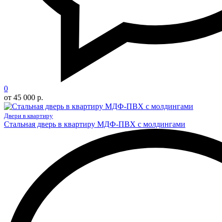
0
от 45 000 р.
Двери в квартиру
Стальная дверь в квартиру МДФ-ПВХ с молдингами