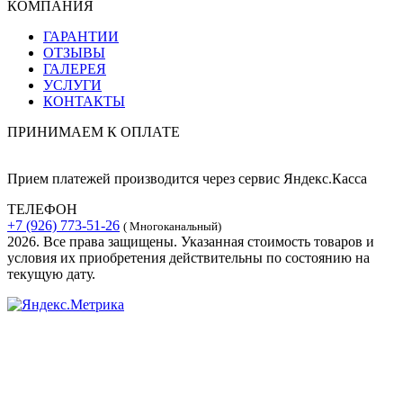
КОМПАНИЯ
ГАРАНТИИ
ОТЗЫВЫ
ГАЛЕРЕЯ
УСЛУГИ
КОНТАКТЫ
ПРИНИМАЕМ К ОПЛАТЕ
Прием платежей производится через сервис Яндекс.Касса
ТЕЛЕФОН
+7 (926) 773-51-26
( Многоканальный)
2026. Все права защищены. Указанная стоимость товаров и
условия их приобретения действительны по состоянию на
текущую дату.