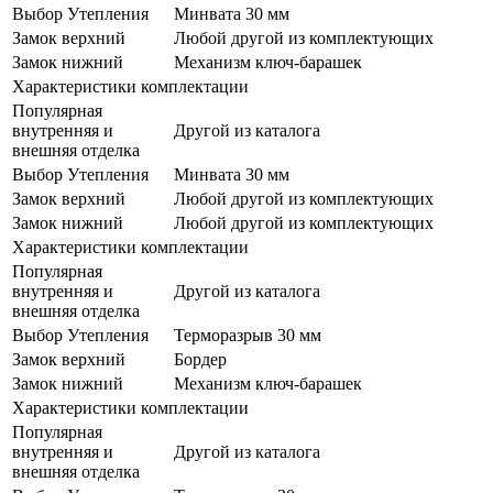
Выбор Утепления
Минвата 30 мм
Замок верхний
Любой другой из комплектующих
Замок нижний
Механизм ключ-барашек
Характеристики комплектации
Популярная
внутренняя и
Другой из каталога
внешняя отделка
Выбор Утепления
Минвата 30 мм
Замок верхний
Любой другой из комплектующих
Замок нижний
Любой другой из комплектующих
Характеристики комплектации
Популярная
внутренняя и
Другой из каталога
внешняя отделка
Выбор Утепления
Терморазрыв 30 мм
Замок верхний
Бордер
Замок нижний
Механизм ключ-барашек
Характеристики комплектации
Популярная
внутренняя и
Другой из каталога
внешняя отделка