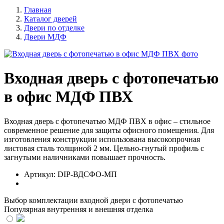
Главная
Каталог дверей
Двери по отделке
Двери МДФ
Входная дверь с фотопечатью
в офис МДФ ПВХ
Входная дверь с фотопечатью МДФ ПВХ в офис – стильное
современное решение для защиты офисного помещения. Для
изготовления конструкции использована высокопрочная
листовая сталь толщиной 2 мм. Цельно-гнутый профиль с
загнутыми наличниками повышает прочность.
Артикул:
DIP-ВДСФО-МП
Выбор комплектации входной двери с фотопечатью
Популярная внутренняя и внешняя отделка