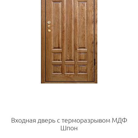
Входная дверь с терморазрывом МДФ
Шпон