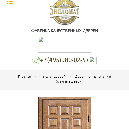
ФАБРИКА КАЧЕСТВЕННЫХ ДВЕРЕЙ
+7(495)980-02-57
Главная
Каталог дверей
Двери по назначению
Уличные двери