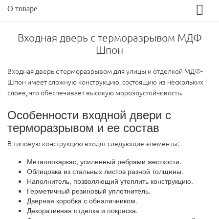
О товаре
Входная дверь с терморазрывом МДФ
Шпон
Входная дверь с терморазрывом для улицы и отделкой МДФ-
Шпон имеет сложную конструкцию, состоящию из нескольких
слоев, что обеспечивает высокую морозоустойчивость.
Особенности входной двери с
терморазрывом и ее состав
В типовую конструкцию входят следующие элементы:
Металлокаркас, усиленный ребрами жесткости.
Облицовка из стальных листов разной толщины.
Наполнитель, позволяющий утеплить конструкцию.
Герметичный резиновый уплотнитель.
Дверная коробка с обналичником.
Декоративная отделка и покраска.