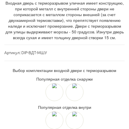
Входная дверь с терморазрывом уличная имеет конструкцию,
при которой металл с внутренней стороны двери не
соприкасается с металлом стороны внешней (за счет
двухкамерной термовставки), что препятствует появлению
наледи и исключает промерзание. Двери с терморазрывом
для улицы выдерживают морозы - 50 градусов. Изнутри дверь
всегда сухая и имеет толщину дверной створки 15 см.
Артикул:
DIP-ВДТ-МШУ
Выбор комплектации входной двери с терморазрывом
Популярная отделка снаружи
Популярная отделка внутри