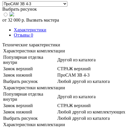
Выбрать рисунок
от
32 000
р.
Вызвать мастера
Характеристики
Отзывы
0
Технические характеристики
Характеристики комплектации
Популярная отделка
Другой из каталога
внутри
Замок верхний
СТРАЖ верхний
Замок нижний
ПроСАМ ЗВ 4-3
Выбрать рисунок
Любой другой из каталога
Характеристики комплектации
Популярная отделка
Другой из каталога
внутри
Замок верхний
СТРАЖ верхний
Замок нижний
Любой другой из комплектующих
Выбрать рисунок
Любой другой из каталога
Характеристики комплектации