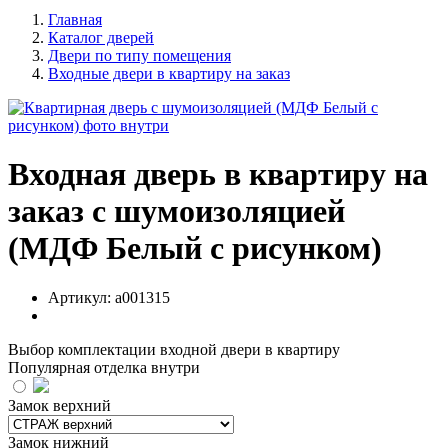
Главная
Каталог дверей
Двери по типу помещения
Входные двери в квартиру на заказ
Входная дверь в квартиру на
заказ с шумоизоляцией
(МДФ Белый с рисунком)
Артикул:
a001315
Выбор комплектации входной двери в квартиру
Популярная отделка внутри
Замок верхний
Замок нижний