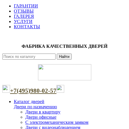
ГАРАНТИИ
ОТЗЫВЫ
ГАЛЕРЕЯ
УСЛУГИ
КОНТАКТЫ
ФАБРИКА КАЧЕСТВЕННЫХ ДВЕРЕЙ
Найти
+7(495)980-02-57
Каталог дверей
Двери по назначению
Двери в квартиру
Двери офисные
С электромеханическим замком
Двери с видеонаблюдением