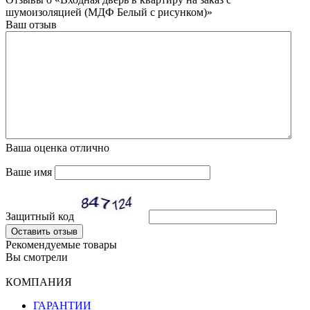
шумоизоляцией (МДФ Белый с рисунком)»
Ваш отзыв
Ваша оценка
отлично
Ваше имя
Защитный код
Оставить отзыв
Рекомендуемые товары
Вы смотрели
КОМПАНИЯ
ГАРАНТИИ