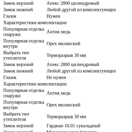
Замок верхний
Апекс 2800 цилиндровый
Замок нижний
Любой другой из комплектующих
Глазок
Нужен
Характеристики комплектации
Популярная отделка
Антик медь
снаружи
Популярная отделка
Орех миланский
внутри
Выбрать тип
Терморазрыв 30 мм
утеплителя
Замок верхний
Апекс 2800 цилиндровый
Замок нижний
Любой другой из комплектующих
Глазок
Не нужен
Характеристики комплектации
Популярная отделка
Антик медь
снаружи
Популярная отделка
Орех миланский
внутри
Выбрать тип
Терморазрыв 30 мм
утеплителя
Замок верхний
Гардиан 10.01 сувальдный