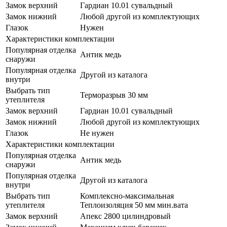
Замок верхний
Гардиан 10.01 сувальдный
Замок нижний
Любой другой из комплектующих
Глазок
Нужен
Характеристики комплектации
Популярная отделка
Антик медь
снаружи
Популярная отделка
Другой из каталога
внутри
Выбрать тип
Терморазрыв 30 мм
утеплителя
Замок верхний
Гардиан 10.01 сувальдный
Замок нижний
Любой другой из комплектующих
Глазок
Не нужен
Характеристики комплектации
Популярная отделка
Антик медь
снаружи
Популярная отделка
Другой из каталога
внутри
Выбрать тип
Комплексно-максимальная
утеплителя
Теплоизоляция 50 мм мин.вата
Замок верхний
Апекс 2800 цилиндровый