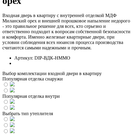
орех
Входная дверь в квартиру с внутренней отделкой МДФ
Миланский орех и внешней порошковое напыление недорого
- это правильное решение для всех, кто серьезно и
ответственно подходит к вопросам собственной безопасности
и комфорта. Именно железные квартирные двери, при
условии соблюдения всех нюансов процесса производства
считаются самыми надежными и прочным.
Артикул:
DIP-ВДК-НММО
Выбор комплектации входной двери в квартиру
Популярная отделка снаружи
Популярная отделка внутри
Выбрать тип утеплителя