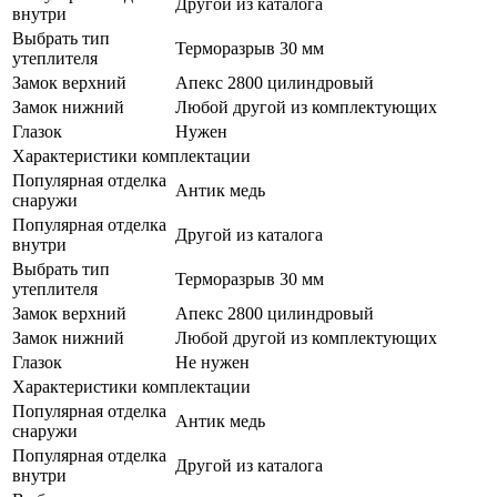
Другой из каталога
внутри
Выбрать тип
Терморазрыв 30 мм
утеплителя
Замок верхний
Апекс 2800 цилиндровый
Замок нижний
Любой другой из комплектующих
Глазок
Нужен
Характеристики комплектации
Популярная отделка
Антик медь
снаружи
Популярная отделка
Другой из каталога
внутри
Выбрать тип
Терморазрыв 30 мм
утеплителя
Замок верхний
Апекс 2800 цилиндровый
Замок нижний
Любой другой из комплектующих
Глазок
Не нужен
Характеристики комплектации
Популярная отделка
Антик медь
снаружи
Популярная отделка
Другой из каталога
внутри