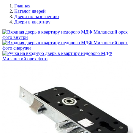
Главная
Каталог дверей
Двери по назначению
Двери в квартиру