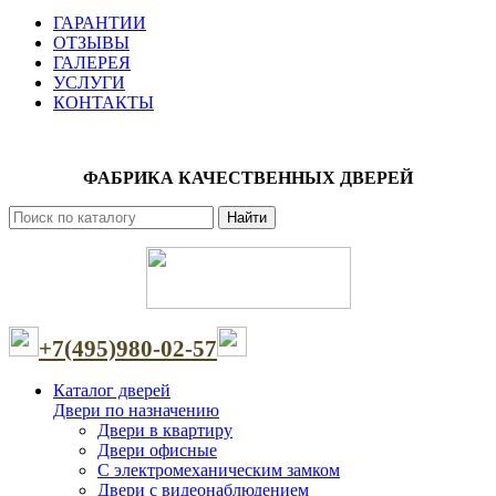
ГАРАНТИИ
ОТЗЫВЫ
ГАЛЕРЕЯ
УСЛУГИ
КОНТАКТЫ
ФАБРИКА КАЧЕСТВЕННЫХ ДВЕРЕЙ
Найти
+7(495)980-02-57
Каталог дверей
Двери по назначению
Двери в квартиру
Двери офисные
С электромеханическим замком
Двери с видеонаблюдением