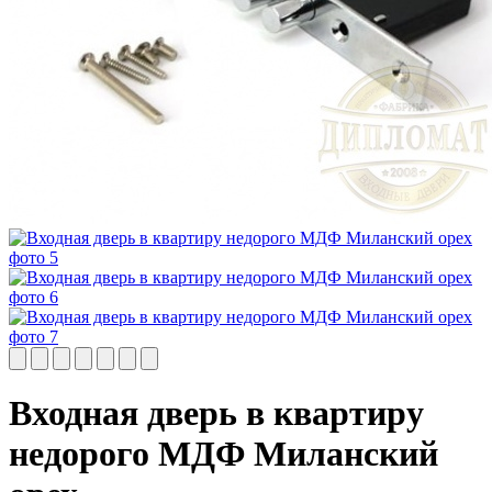
Входная дверь в квартиру
недорого МДФ Миланский