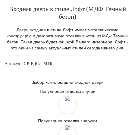
Входная дверь в стиле Лофт (МДФ Темный
бетон)
Дверь входная в стиле Лофт имеет металлическую
конструкцию и декоративную отделку внутри из МДФ Темный
бетон. Такая дверь будет фишкой Вашего интерьера. Лофт -
это один из самых актуальных стилей сегодняшнего дня.
Артикул:
DIP-ВДСЛ-МТБ
Выбор комплектации входной двери
Популярная отделка внутри
Популярная отделка снаружи