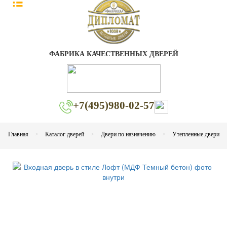
ФАБРИКА КАЧЕСТВЕННЫХ ДВЕРЕЙ
+7(495)980-02-57
Главная
Каталог дверей
Двери по назначению
Утепленные двери