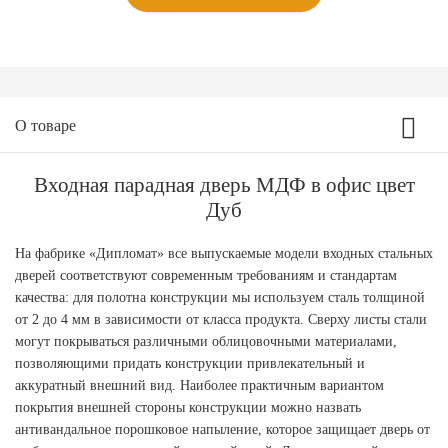
О товаре
Входная парадная дверь МДФ в офис цвет
Дуб
На фабрике «Дипломат» все выпускаемые модели входных стальных
дверей соответствуют современным требованиям и стандартам
качества: для полотна конструкции мы используем сталь толщиной
от 2 до 4 мм в зависимости от класса продукта. Сверху листы стали
могут покрываться различными облицовочными материалами,
позволяющими придать конструкции привлекательный и
аккуратный внешний вид. Наиболее практичным вариантом
покрытия внешней стороны конструкции можно назвать
антивандальное порошковое напыление, которое защищает дверь от