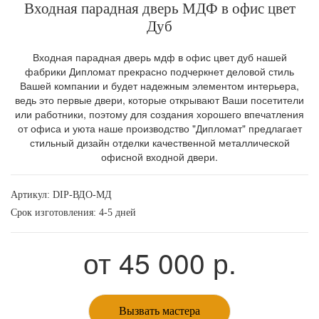
Входная парадная дверь МДФ в офис цвет
Дуб
Входная парадная дверь мдф в офис цвет дуб нашей
фабрики Дипломат прекрасно подчеркнет деловой стиль
Вашей компании и будет надежным элементом интерьера,
ведь это первые двери, которые открывают Ваши посетители
или работники, поэтому для создания хорошего впечатления
от офиса и уюта наше производство "Дипломат" предлагает
стильный дизайн отделки качественной металлической
офисной входной двери.
Артикул:
DIP-ВДО-МД
Срок изготовления: 4-5 дней
от
45 000
р.
Вызвать мастера