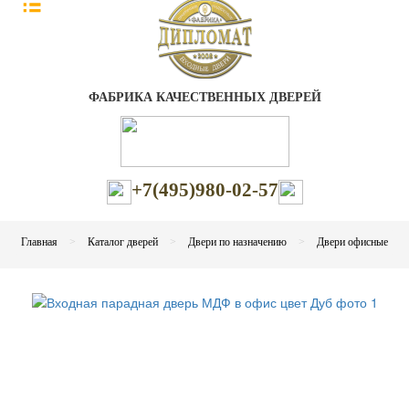
ФАБРИКА КАЧЕСТВЕННЫХ ДВЕРЕЙ
+7(495)980-02-57
Главная
Каталог дверей
Двери по назначению
Двери офисные