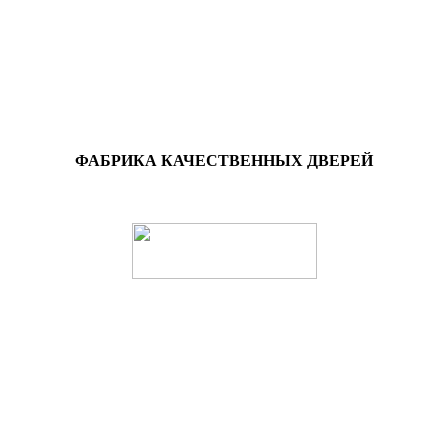
ФАБРИКА КАЧЕСТВЕННЫХ ДВЕРЕЙ