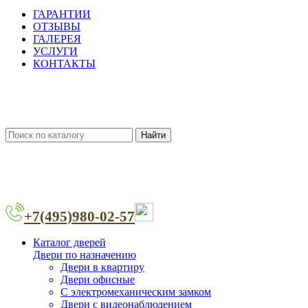
ГАРАНТИИ
ОТЗЫВЫ
ГАЛЕРЕЯ
УСЛУГИ
КОНТАКТЫ
Найти
+7(495)980-02-57
Каталог дверей
Двери по назначению
Двери в квартиру
Двери офисные
С электромеханическим замком
Двери с видеонаблюдением