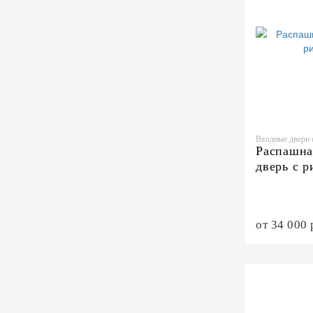
Входные двери 
Распашна
дверь с 
от 34 000 