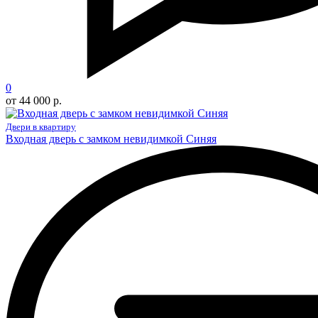
0
от 44 000 р.
Двери в квартиру
Входная дверь с замком невидимкой Синяя