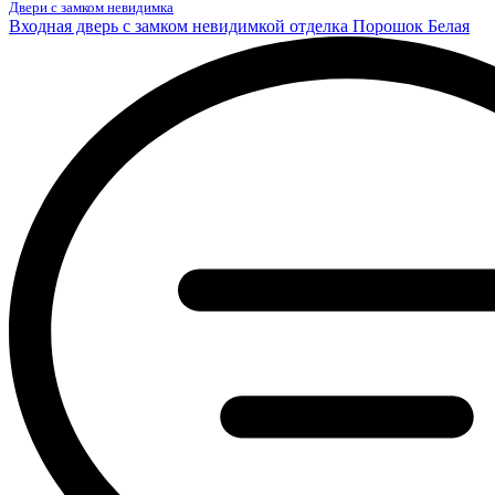
Двери с замком невидимка
Входная дверь с замком невидимкой отделка Порошок Белая