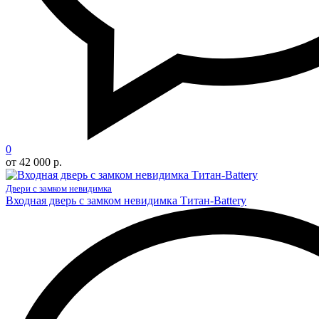
0
от 42 000 р.
Двери с замком невидимка
Входная дверь с замком невидимка Титан-Battery