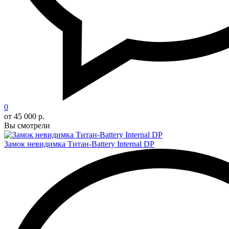
0
от 45 000 р.
Вы смотрели
Замок невидимка Титан-Battery Internal DP