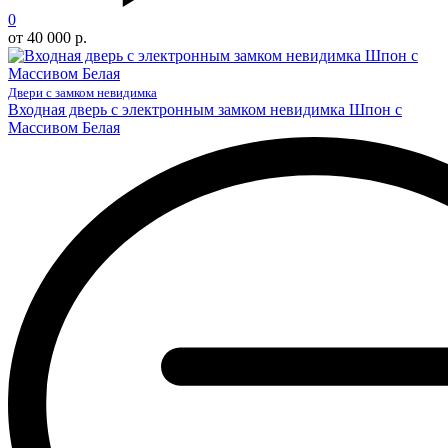
0
от 40 000 р.
Двери с замком невидимка
Входная дверь с электронным замком невидимка Шпон с
Массивом Белая