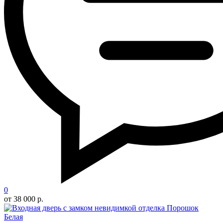
0
от 38 000 р.