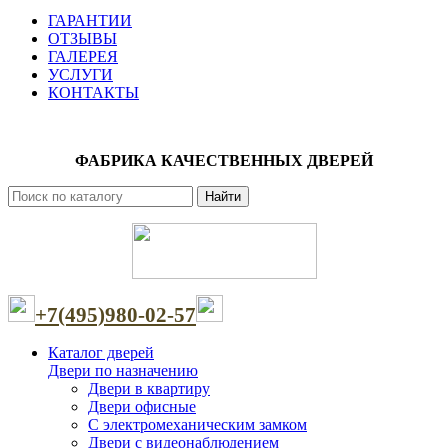
ГАРАНТИИ
ОТЗЫВЫ
ГАЛЕРЕЯ
УСЛУГИ
КОНТАКТЫ
ФАБРИКА КАЧЕСТВЕННЫХ ДВЕРЕЙ
Найти
+7(495)980-02-57
Каталог дверей
Двери по назначению
Двери в квартиру
Двери офисные
С электромеханическим замком
Двери с видеонаблюдением