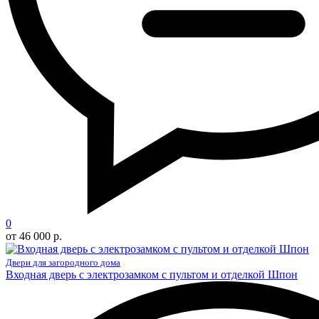
0
от 46 000 р.
Двери для загородного дома
Входная дверь с электрозамком с пультом и отделкой Шпон