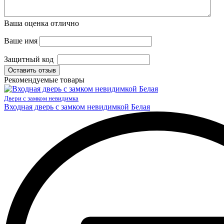
Ваша оценка
отлично
Ваше имя
Защитный код
Оставить отзыв
Рекомендуемые товары
Двери с замком невидимка
Входная дверь с замком невидимкой Белая