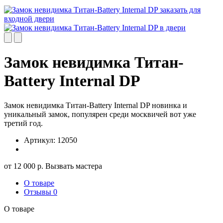
Замок невидимка Титан-
Battery Internal DP
Замок невидимка Титан-Battery Internal DP новинка и
уникальный замок, популярен среди москвичей вот уже
третий год.
Артикул:
12050
от
12 000
р.
Вызвать мастера
О товаре
Отзывы
0
О товаре