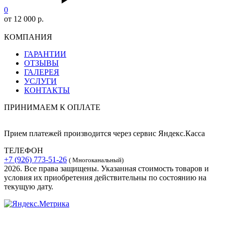
0
от 12 000 р.
КОМПАНИЯ
ГАРАНТИИ
ОТЗЫВЫ
ГАЛЕРЕЯ
УСЛУГИ
КОНТАКТЫ
ПРИНИМАЕМ К ОПЛАТЕ
Прием платежей производится через сервис Яндекс.Касса
ТЕЛЕФОН
+7 (926) 773-51-26
( Многоканальный)
2026. Все права защищены. Указанная стоимость товаров и
условия их приобретения действительны по состоянию на
текущую дату.